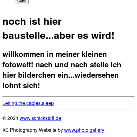
Send
noch ist hier
baustelle...aber es wird!
willkommen in meiner kleinen
fotoweit! nach und nach stelle ich
hier bilderchen ein...wiedersehen
lohnt sich!
Letting.the.cables.sleep
© 2024
www.schickstoff.de
X3 Photography Website by
www.photo.gallery